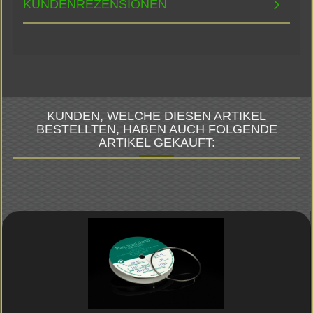
KUNDENREZENSIONEN
KUNDEN, WELCHE DIESEN ARTIKEL
BESTELLTEN, HABEN AUCH FOLGENDE
ARTIKEL GEKAUFT: