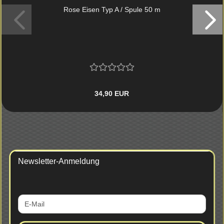
Rose Eisen Typ A / Spule 50 m
34,90 EUR
Newsletter-Anmeldung
WEITER
E-
ZUR
Mail
NEWSLETTER-