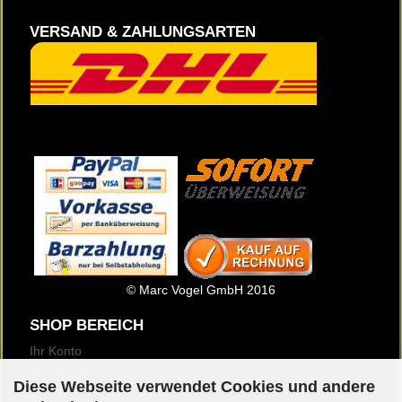
VERSAND & ZAHLUNGSARTEN
© Marc Vogel GmbH 2016
SHOP BEREICH
Ihr Konto
Warenkorb
Diese Webseite verwendet Cookies und andere
Merkzettel