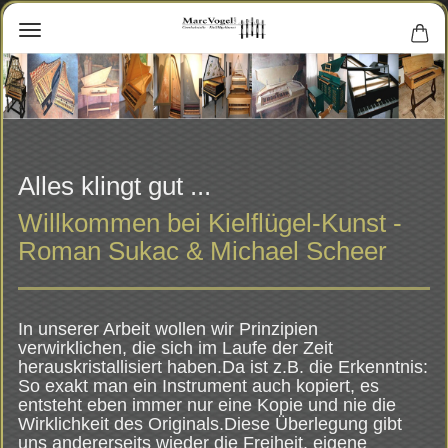
Alles klingt gut ...
Willkommen bei Kielflügel-Kunst -
Roman Sukac & Michael Scheer
In unserer Arbeit wollen wir Prinzipien
verwirklichen, die sich im Laufe der Zeit
herauskristallisiert haben.Da ist z.B. die Erkenntnis:
So exakt man ein Instrument auch kopiert, es
entsteht eben immer nur eine Kopie und nie die
Wirklichkeit des Originals.Diese Überlegung gibt
uns andererseits wieder die Freiheit, eigene