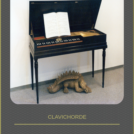
CLAVICHORDE