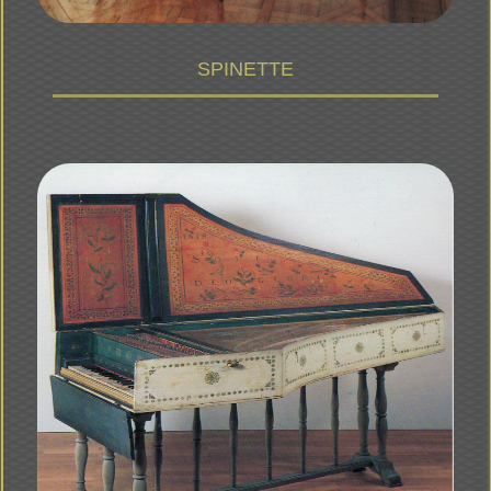
SPINETTE