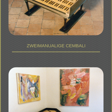
ZWEIMANUALIGE CEMBALI