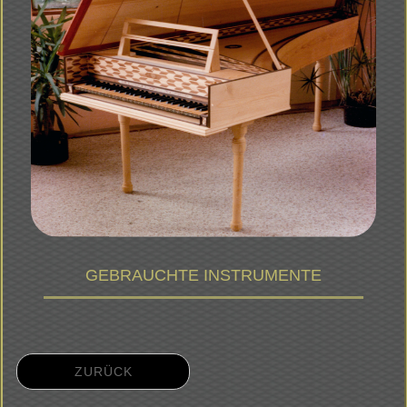
GEBRAUCHTE INSTRUMENTE
ZURÜCK