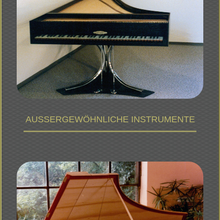
AUSSERGEWÖHNLICHE INSTRUMENTE