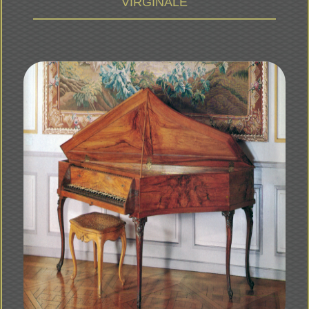
VIRGINALE