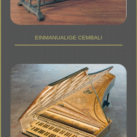
EINMANUALIGE CEMBALI