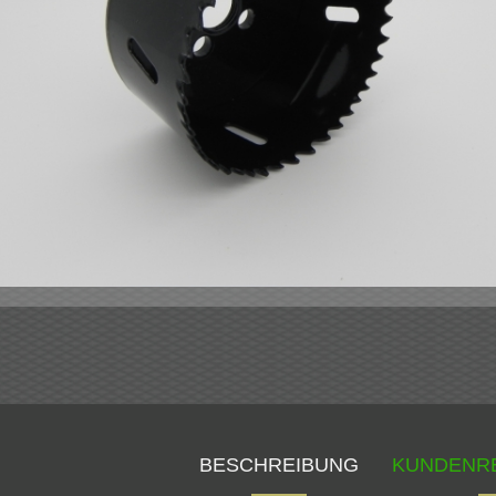
BESCHREIBUNG
KUNDENR