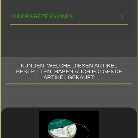
KUNDENREZENSIONEN
KUNDEN, WELCHE DIESEN ARTIKEL
BESTELLTEN, HABEN AUCH FOLGENDE
ARTIKEL GEKAUFT: