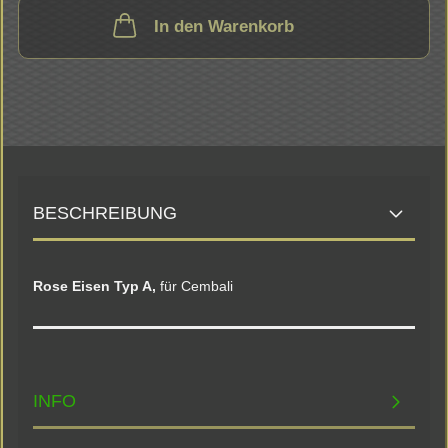
In den Warenkorb
BESCHREIBUNG
Rose Eisen Typ A,
für Cembali
INFO