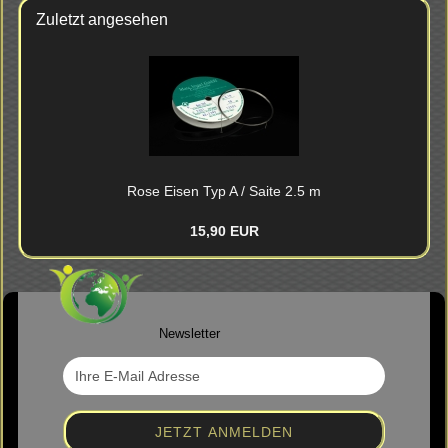
Zuletzt angesehen
Rose Eisen Typ A / Saite 2.5 m
15,90 EUR
Newsletter