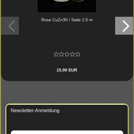
Rose CuZn30 / Saite 2.5 m
15,90 EUR
Newsletter-Anmeldung
WEITER