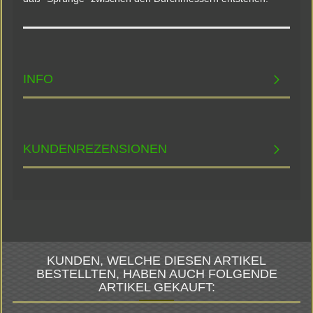
INFO
KUNDENREZENSIONEN
KUNDEN, WELCHE DIESEN ARTIKEL
BESTELLTEN, HABEN AUCH FOLGENDE
ARTIKEL GEKAUFT: