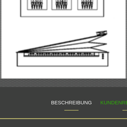
BESCHREIBUNG
KUNDENR