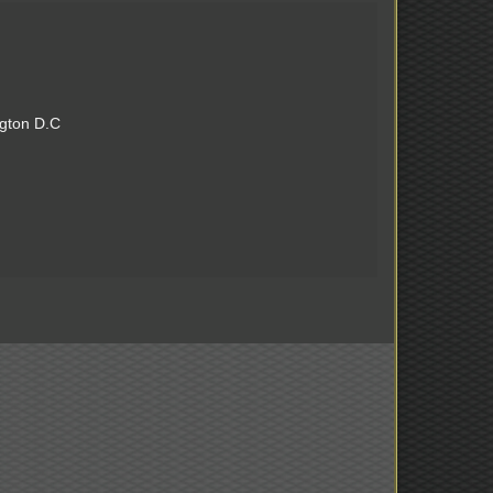
ngton D.C