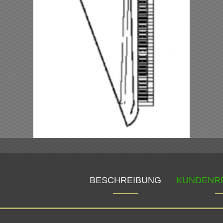
BESCHREIBUNG
KUNDENR