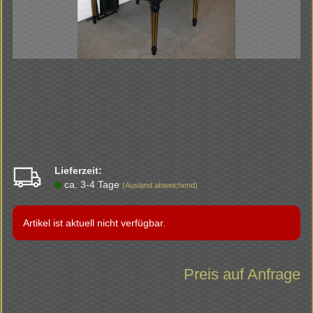
Lieferzeit:
ca. 3-4 Tage
(Ausland abweichend)
Artikel ist aktuell nicht verfügbar.
Preis auf Anfrage