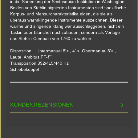
in die Sammlung der Smithsonian Institution in Washington.
Beiden von Stehlin signierten Instrumenten sind spezifische
Korpus- und Mensurcharakteristika eigen, die sie als
überaus warmklingende Instrumente auszeichnen. Dieser
warme und singende Klang war ausschlaggeben, nicht ein
Taskin oder Blanchet nachzubauen, sondern als Vorlage
das Stehlin-Cembalo von 1760 zu wählen.
Disposition: Untermanual 8'< , 4' < Obermanual 8'> ,
Laute Ambitus FF-f'''
Transposition 392/415/440 Hz
Schiebekoppel
KUNDENREZENSIONEN