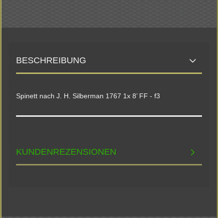
BESCHREIBUNG
Spinett nach J. H. Silberman 1767 1x 8’ FF - f3
KUNDENREZENSIONEN