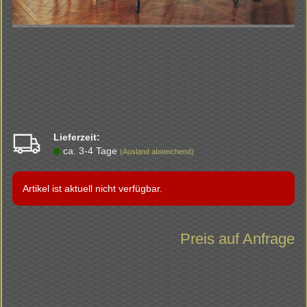
Lieferzeit:
ca. 3-4 Tage
(Ausland abweichend)
Artikel ist aktuell nicht verfügbar.
Preis auf Anfrage