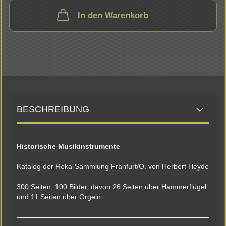
In den Warenkorb
BESCHREIBUNG
Historische Musikinstrumente
Katalog der Reka-Sammlung Franfurt/O. von Herbert Heyde
300 Seiten, 100 Bilder, davon 26 Seiten über Hammerflügel
und 11 Seiten über Orgeln