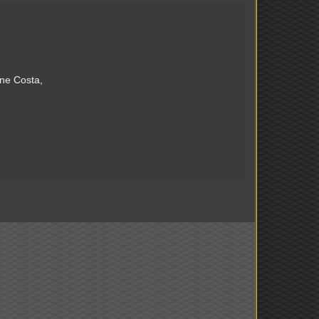
ne Costa,