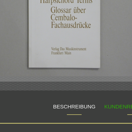
BESCHREIBUNG
KUNDENR