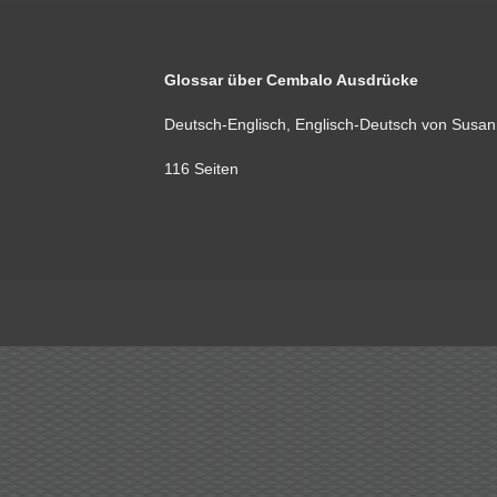
Glossar über Cembalo Ausdrücke
Deutsch-Englisch, Englisch-Deutsch von Susan
116 Seiten