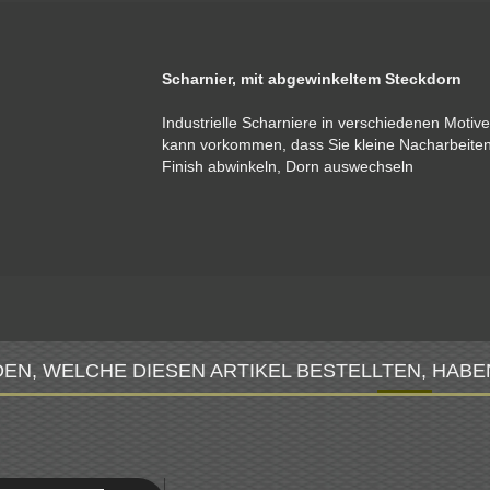
Scharnier, mit abgewinkeltem Steckdorn
Industrielle Scharniere in verschiedenen Motive
kann vorkommen, dass Sie kleine Nacharbeit
Finish abwinkeln, Dorn auswechseln
EN, WELCHE DIESEN ARTIKEL BESTELLTEN, HABE