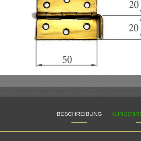
BESCHREIBUNG
KUNDENR