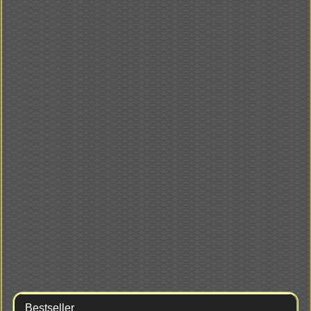
Bestseller