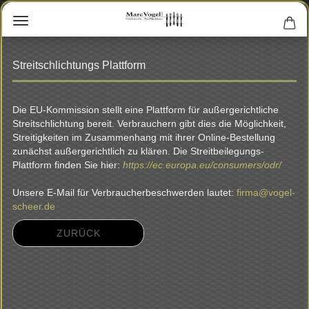
Streitschlichtungs Plattform
Die EU-Kommission stellt eine Plattform für außergerichtliche
Streitschlichtung bereit. Verbrauchern gibt dies die Möglichkeit,
Streitigkeiten im Zusammenhang mit ihrer Online-Bestellung
zunächst außergerichtlich zu klären. Die Streitbeilegungs-
Plattform finden Sie hier:
https://ec.europa.eu/consumers/odr/
Unsere E-Mail für Verbraucherbeschwerden lautet:
firma@vogel-
scheer.de
ZURÜCK