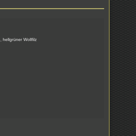
 hellgrüner Wollfilz